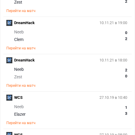
2
Zest
Перейти на матч
DreamHack
10.11.21 в 19:00
Neeb
0
2
Clem
Перейти на матч
DreamHack
10.11.21 в 18:00
Neeb
2
0
Zest
Перейти на матч
WCS
27.10.19 в 10:40
Neeb
1
3
Elazer
Перейти на матч
WCS
27.10.19 в 08:00