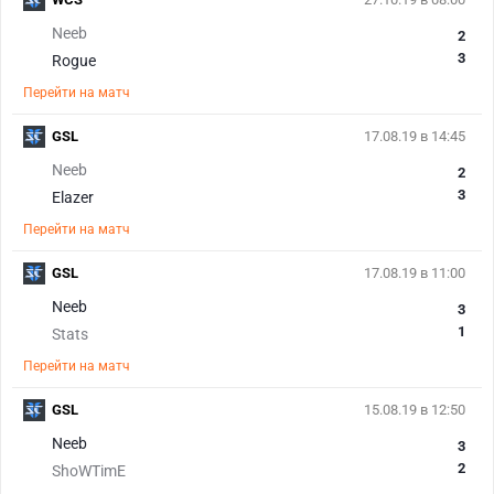
Neeb
2
3
Rogue
Перейти на матч
GSL
17.08.19 в 14:45
Neeb
2
3
Elazer
Перейти на матч
GSL
17.08.19 в 11:00
Neeb
3
1
Stats
Перейти на матч
GSL
15.08.19 в 12:50
Neeb
3
2
ShoWTimE