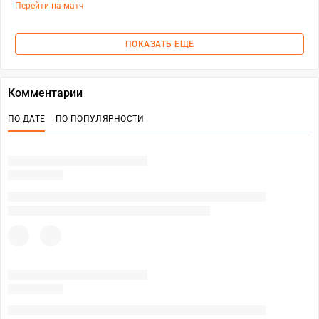
Перейти на матч
ПОКАЗАТЬ ЕЩЕ
Комментарии
ПО ДАТЕ
ПО ПОПУЛЯРНОСТИ