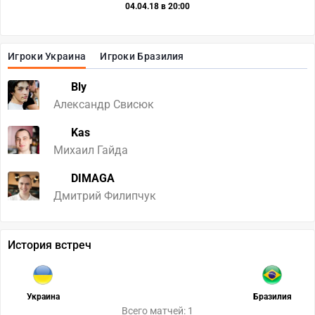
04.04.18 в 20:00
Игроки Украина
Игроки Бразилия
Bly
Александр Свисюк
Kas
Михаил Гайда
DIMAGA
Дмитрий Филипчук
История встреч
Украина
Бразилия
Всего матчей: 1