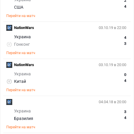
2
4
США
Перейти на матч
NationWars
03.10.19 в 22:00
Украина
4
3
Гонконг
Перейти на матч
NationWars
03.10.19 в 20:00
Украина
0
4
Китай
Перейти на матч
04.04.18 в 20:00
Украина
3
4
Бразилия
Перейти на матч