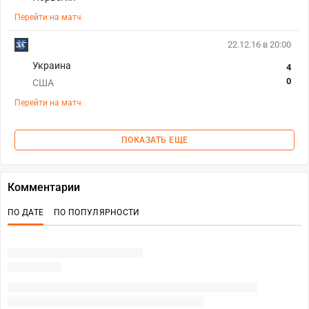
Перейти на матч
22.12.16 в 20:00
Украина
4
0
США
Перейти на матч
ПОКАЗАТЬ ЕЩЕ
Комментарии
ПО ДАТЕ
ПО ПОПУЛЯРНОСТИ