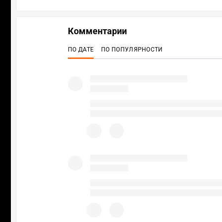
Комментарии
ПО ДАТЕ
ПО ПОПУЛЯРНОСТИ