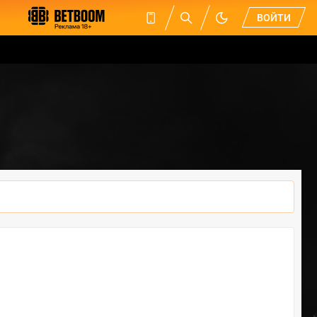
ВОЙТИ