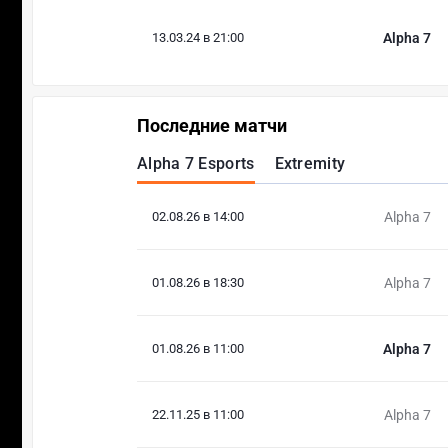
13.03.24 в 21:00
Alpha 7
Последние матчи
Alpha 7 Esports
Extremity
02.08.26 в 14:00
Alpha 7
01.08.26 в 18:30
Alpha 7
01.08.26 в 11:00
Alpha 7
22.11.25 в 11:00
Alpha 7