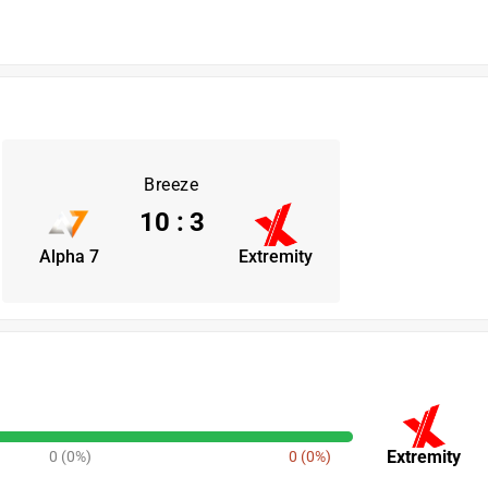
Breeze
10
:
3
Alpha 7
Extremity
Extremity
0 (0%)
0 (0%)