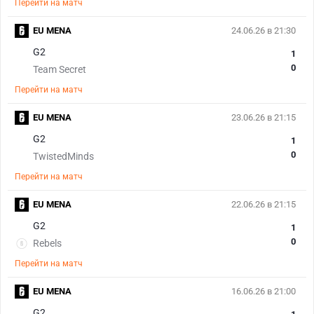
Перейти на матч
EU MENA
24.06.26 в 21:30
G2
1
0
Team Secret
Перейти на матч
EU MENA
23.06.26 в 21:15
G2
1
0
TwistedMinds
Перейти на матч
EU MENA
22.06.26 в 21:15
G2
1
0
Rebels
Перейти на матч
EU MENA
16.06.26 в 21:00
G2