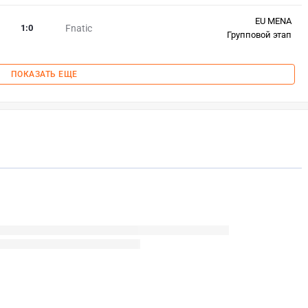
EU MENA
1
:
0
Fnatic
Групповой этап
ПОКАЗАТЬ ЕЩЕ