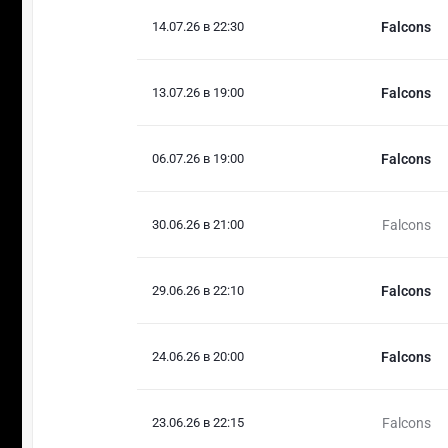
14.07.26 в 22:30
Falcons
13.07.26 в 19:00
Falcons
06.07.26 в 19:00
Falcons
30.06.26 в 21:00
Falcons
29.06.26 в 22:10
Falcons
24.06.26 в 20:00
Falcons
23.06.26 в 22:15
Falcons