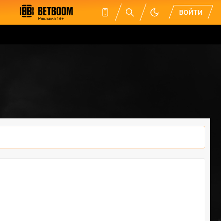
ВОЙТИ