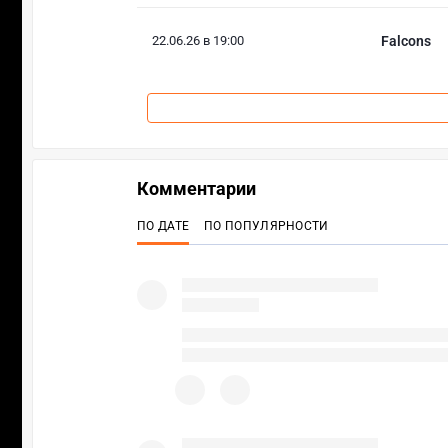
22.06.26 в 19:00
Falcons
Комментарии
ПО ДАТЕ
ПО ПОПУЛЯРНОСТИ