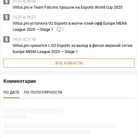
21.07 в 23:33
Virtus.pro и Team Falcons прошли на Esports World Cup 2025
15.07 в 18:27
Virtus.pro уступила G2 Esports в матче плей-офф Europe MENA
League 2025 — Stage 1
1
14.07 в 21:10
Virtus.pro сразится с G2 Esports за выход в финал верхней сетки
Europe MENA League 2025 — Stage 1
ВСЕ НОВОСТИ
Комментарии
ПО ДАТЕ
ПО ПОПУЛЯРНОСТИ