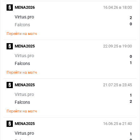
MENA2026
16.04.26 в 18:00
Virtus.pro
2
0
Falcons
Перейти на матч
MENA2025
22.09.25 в 19:00
Virtus.pro
0
1
Falcons
Перейти на матч
MENA2025
21.07.25 в 23:45
Virtus.pro
1
2
Falcons
Перейти на матч
MENA2025
16.06.25 в 21:40
Virtus.pro
1