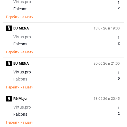
Virtus.pro
1
2
Falcons
Перейти на матч
EU MENA
13.07.26 в 19:00
Virtus.pro
1
2
Falcons
Перейти на матч
EU MENA
30.06.26 в 21:00
Virtus.pro
1
0
Falcons
Перейти на матч
R6 Major
13.05.26 в 20:45
Virtus.pro
1
2
Falcons
Перейти на матч