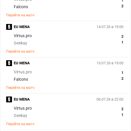
1
2
Falcons
Перейти на матч
EU MENA
14.07.26 в 19:00
Virtus.pro
2
1
Geekay
Перейти на матч
EU MENA
13.07.26 в 19:00
Virtus.pro
1
2
Falcons
Перейти на матч
EU MENA
06.07.26 в 22:00
Virtus.pro
2
1
Geekay
Перейти на матч