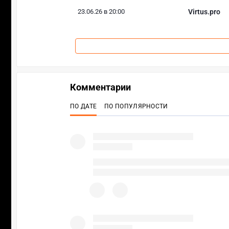
23.06.26 в 20:00
Virtus.pro
Комментарии
ПО ДАТЕ
ПО ПОПУЛЯРНОСТИ