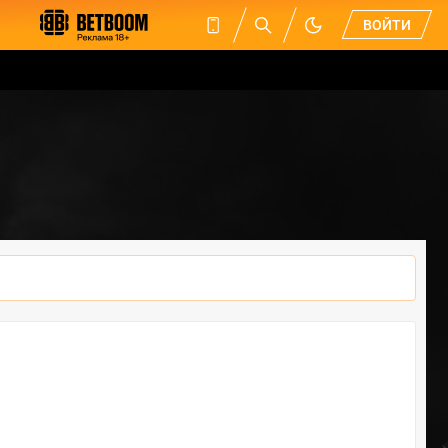
ВОЙТИ