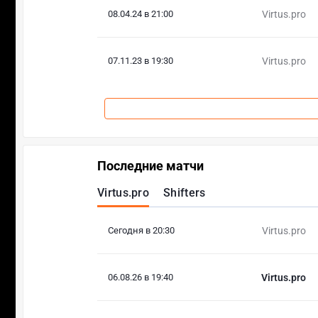
08.04.24 в 21:00
Virtus.pro
07.11.23 в 19:30
Virtus.pro
Последние матчи
Virtus.pro
Shifters
Сегодня в 20:30
Virtus.pro
06.08.26 в 19:40
Virtus.pro