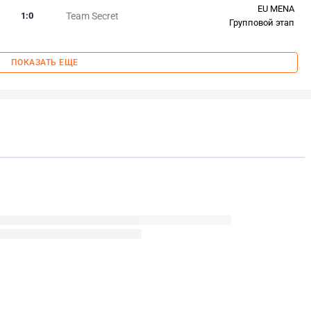
EU MENA
1
:
0
Team Secret
Групповой этап
ПОКАЗАТЬ ЕЩЕ