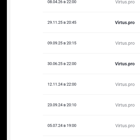
08.04.26 в 22:00
Virtus.pro
29.11.25 в 20:45
Virtus.pro
09.09.25 в 20:15
Virtus.pro
30.06.25 в 22:00
Virtus.pro
12.11.24 в 22:00
Virtus.pro
23.09.24 в 20:10
Virtus.pro
05.07.24 в 19:00
Virtus.pro