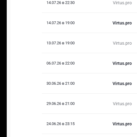
14.07.26 в 22:30
Virtus.pro
14.07.26 в 19:00
Virtus.pro
13.07.26 в 19:00
Virtus.pro
06.07.26 в 22:00
Virtus.pro
30.06.26 в 21:00
Virtus.pro
29.06.26 в 21:00
Virtus.pro
24.06.26 в 23:15
Virtus.pro