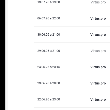
13.07.26 в 19:00
Virtus.pro
06.07.26 в 22:00
Virtus.pro
30.06.26 в 21:00
Virtus.pro
29.06.26 в 21:00
Virtus.pro
24.06.26 в 23:15
Virtus.pro
23.06.26 в 20:00
Virtus.pro
22.06.26 в 23:00
Virtus.pro