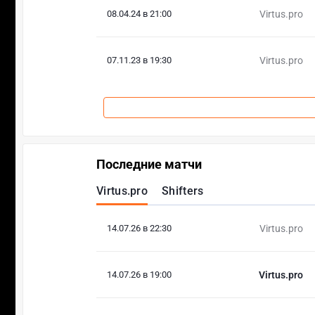
08.04.24 в 21:00
Virtus.pro
07.11.23 в 19:30
Virtus.pro
Последние матчи
Virtus.pro
Shifters
14.07.26 в 22:30
Virtus.pro
14.07.26 в 19:00
Virtus.pro