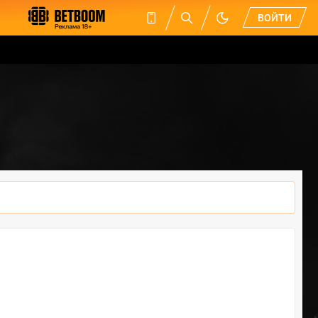
ВОЙТИ