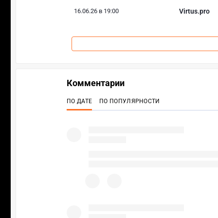
16.06.26 в 19:00
Virtus.pro
Комментарии
ПО ДАТЕ
ПО ПОПУЛЯРНОСТИ