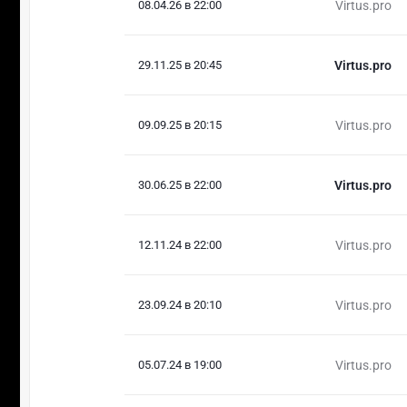
08.04.26 в 22:00
Virtus.pro
29.11.25 в 20:45
Virtus.pro
09.09.25 в 20:15
Virtus.pro
30.06.25 в 22:00
Virtus.pro
12.11.24 в 22:00
Virtus.pro
23.09.24 в 20:10
Virtus.pro
05.07.24 в 19:00
Virtus.pro