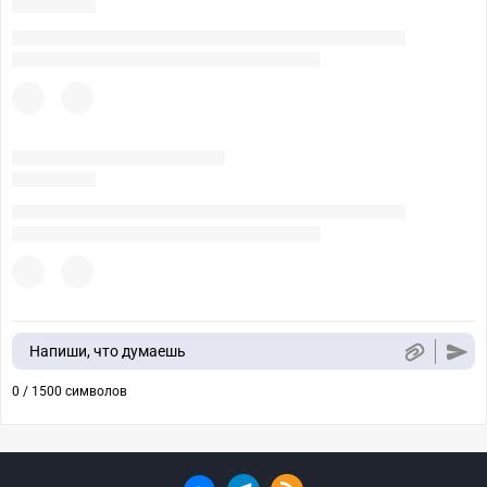
Напиши, что думаешь
0 / 1500 символов