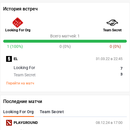
История встреч
Looking For Org
Team Secret
Всего матчей: 1
1 (100%)
0 (0%)
0 (0%)
EL
31.03.22 в 22:45
Looking For
7
3
Team Secret
Перейти на матч
Последние матчи
Looking For Org
Team Secret
PLAYGROUND
08.12.24 в 17:00