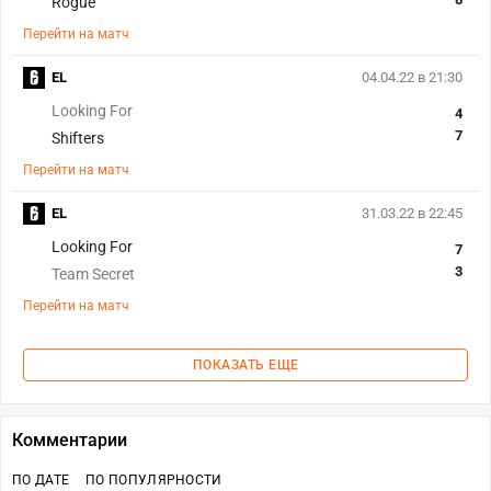
Rogue
Перейти на матч
EL
04.04.22 в 21:30
Looking For
4
7
Shifters
Перейти на матч
EL
31.03.22 в 22:45
Looking For
7
3
Team Secret
Перейти на матч
ПОКАЗАТЬ ЕЩЕ
Комментарии
ПО ДАТЕ
ПО ПОПУЛЯРНОСТИ