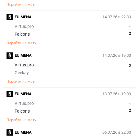
Перейти на матч
EU MENA
14.07.26 в 22:30
Virtus.pro
1
2
Falcons
Перейти на матч
EU MENA
14.07.26 в 19:00
Virtus.pro
2
1
Geekay
Перейти на матч
EU MENA
13.07.26 в 19:00
Virtus.pro
1
2
Falcons
Перейти на матч
EU MENA
06.07.26 в 22:00