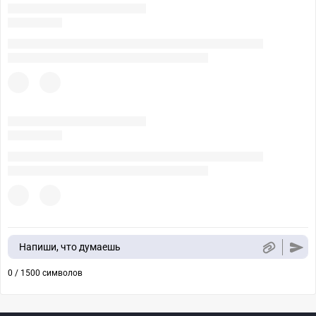
Напиши, что думаешь
0 / 1500 символов