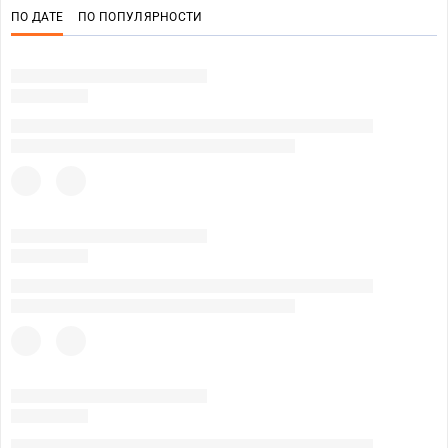
ПО ДАТЕ
ПО ПОПУЛЯРНОСТИ