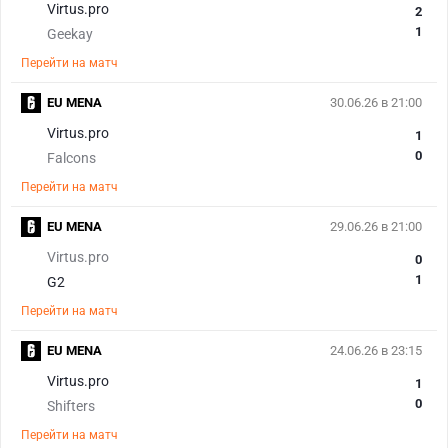
Virtus.pro
2
1
Geekay
Перейти на матч
EU MENA
30.06.26 в 21:00
Virtus.pro
1
0
Falcons
Перейти на матч
EU MENA
29.06.26 в 21:00
Virtus.pro
0
1
G2
Перейти на матч
EU MENA
24.06.26 в 23:15
Virtus.pro
1
0
Shifters
Перейти на матч