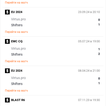
Перейти на матч
EU 2024
23.09.24 в 20:10
Virtus.pro
0
1
Shifters
Перейти на матч
EWC CQ
05.07.24 в 19:00
Virtus.pro
1
2
Shifters
Перейти на матч
EU 2024
08.04.24 в 21:00
Virtus.pro
0
1
Shifters
Перейти на матч
BLAST R6
07.11.23 в 19:30