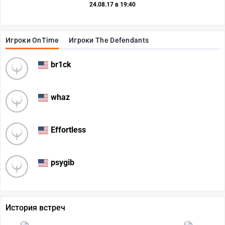
24.08.17 в 19:40
Игроки OnTime
Игроки The Defendants
br1ck
whaz
Effortless
psygib
История встреч