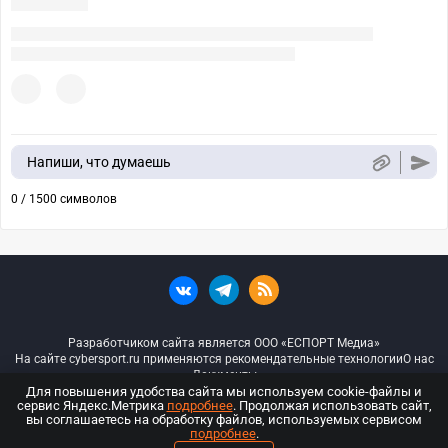
Напиши, что думаешь
0 / 1500 символов
Разработчиком сайта является ООО «ЕСПОРТ Медиа»
На сайте cybersport.ru применяются рекомендательные технологии
О нас
Документы
Для повышения удобства сайта мы используем cookie-файлы и
сервис Яндекс.Метрика
подробнее
. Продолжая использовать сайт,
© ООО «Киберспорт.ру» — Все права защищены
вы соглашаетесь на обработку файлов, используемых сервисом
подробнее
.
18+