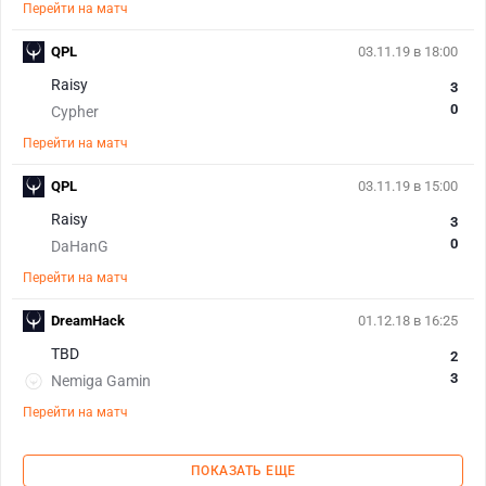
Перейти на матч
QPL
03.11.19 в 18:00
Raisy
3
0
Cypher
Перейти на матч
QPL
03.11.19 в 15:00
Raisy
3
0
DaHanG
Перейти на матч
DreamHack
01.12.18 в 16:25
TBD
2
3
Nemiga Gamin
Перейти на матч
ПОКАЗАТЬ ЕЩЕ