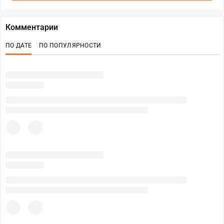
Комментарии
ПО ДАТЕ
ПО ПОПУЛЯРНОСТИ