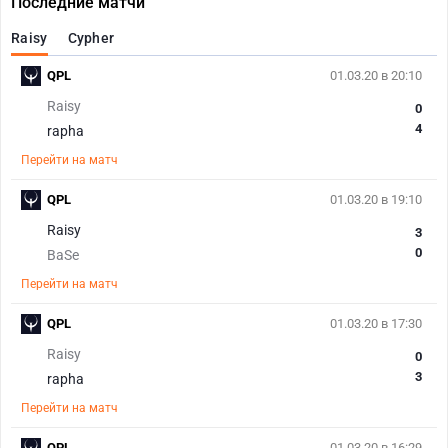
Последние матчи
Raisy
Cypher
QPL
01.03.20 в 20:10
Raisy
0
4
rapha
Перейти на матч
QPL
01.03.20 в 19:10
Raisy
3
0
BaSe
Перейти на матч
QPL
01.03.20 в 17:30
Raisy
0
3
rapha
Перейти на матч
QPL
01.03.20 в 16:29