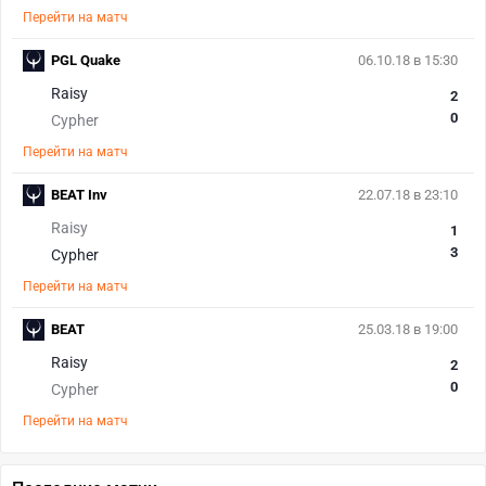
Перейти на матч
PGL Quake
06.10.18 в 15:30
Raisy
2
0
Cypher
Перейти на матч
BEAT Inv
22.07.18 в 23:10
Raisy
1
3
Cypher
Перейти на матч
BEAT
25.03.18 в 19:00
Raisy
2
0
Cypher
Перейти на матч