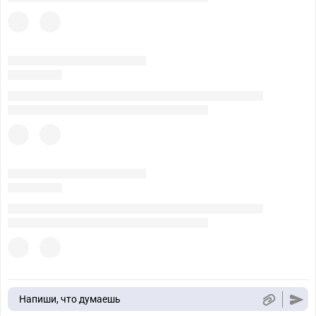
Напиши, что думаешь