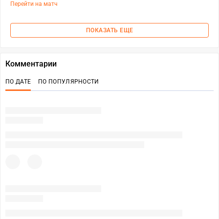
Перейти на матч
ПОКАЗАТЬ ЕЩЕ
Комментарии
ПО ДАТЕ
ПО ПОПУЛЯРНОСТИ