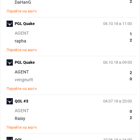
2
DaHanG
Перейти на матч
PGL Quake
06.10.18 в 11:00
AGENT
1
2
rapha
Перейти на матч
PGL Quake
06.10.18 в 09:00
AGENT
2
0
vengeurR
Перейти на матч
QOL #3
04.07.18 в 20:00
AGENT
0
2
Raisy
Перейти на матч
QOL
10.06.18 в 16:00