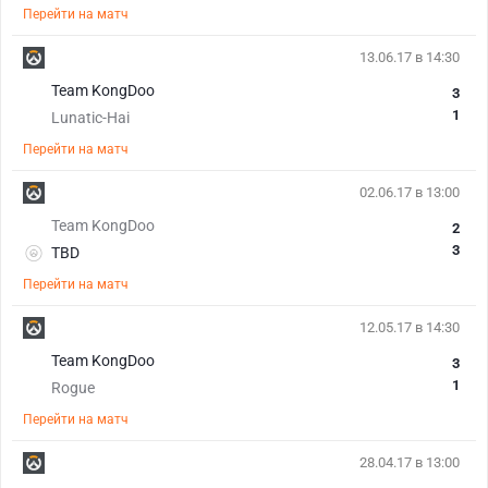
Перейти на матч
13.06.17 в 14:30
Team KongDoo
3
1
Lunatic-Hai
Перейти на матч
02.06.17 в 13:00
Team KongDoo
2
3
TBD
Перейти на матч
12.05.17 в 14:30
Team KongDoo
3
1
Rogue
Перейти на матч
28.04.17 в 13:00