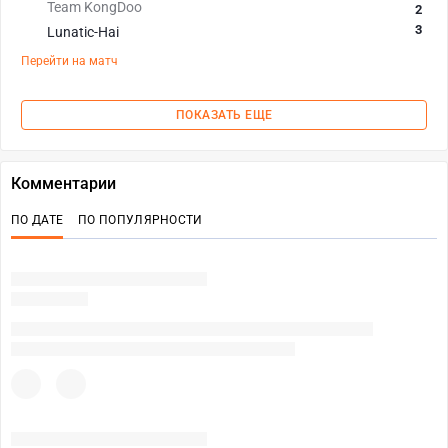
Team KongDoo
2
3
Lunatic-Hai
Перейти на матч
ПОКАЗАТЬ ЕЩЕ
Комментарии
ПО ДАТЕ
ПО ПОПУЛЯРНОСТИ