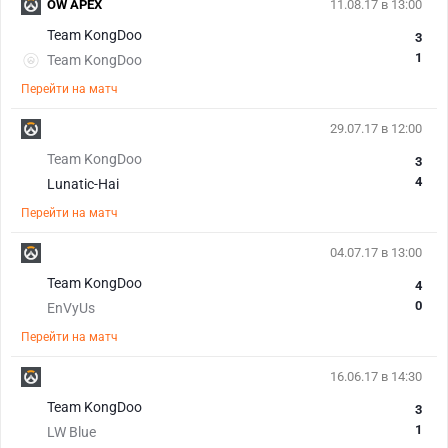
OW APEX
11.08.17 в 13:00
Team KongDoo
3
1
Team KongDoo
Перейти на матч
29.07.17 в 12:00
Team KongDoo
3
4
Lunatic-Hai
Перейти на матч
04.07.17 в 13:00
Team KongDoo
4
0
EnVyUs
Перейти на матч
16.06.17 в 14:30
Team KongDoo
3
1
LW Blue