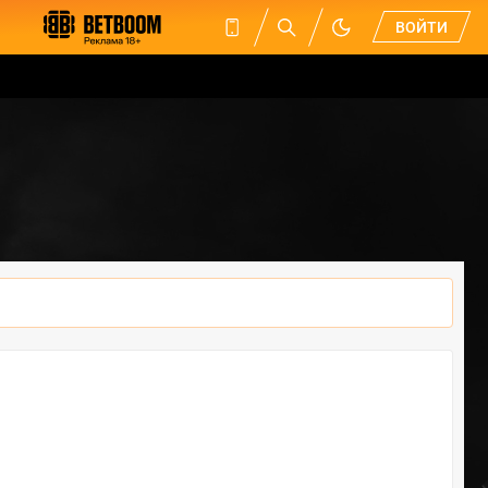
ВОЙТИ