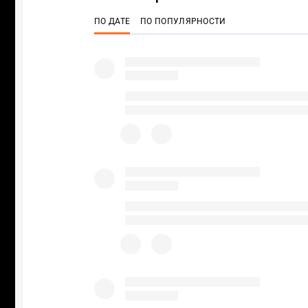
ПО ДАТЕ
ПО ПОПУЛЯРНОСТИ