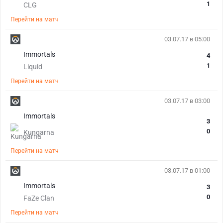
1
CLG
Перейти на матч
03.07.17 в 05:00
Immortals
4
1
Liquid
Перейти на матч
03.07.17 в 03:00
Immortals
3
0
Kungarna
Перейти на матч
03.07.17 в 01:00
Immortals
3
0
FaZe Clan
Перейти на матч