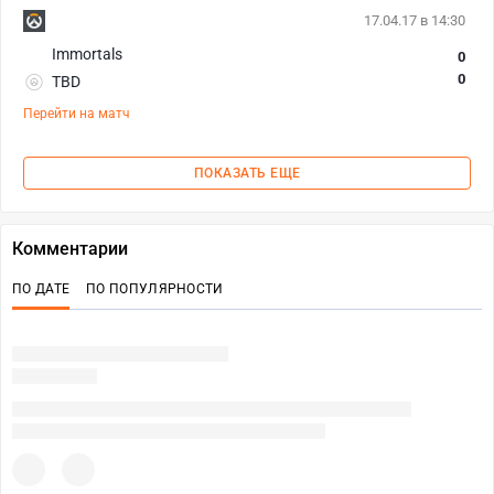
17.04.17 в 14:30
Immortals
0
0
TBD
Перейти на матч
ПОКАЗАТЬ ЕЩЕ
Комментарии
ПО ДАТЕ
ПО ПОПУЛЯРНОСТИ