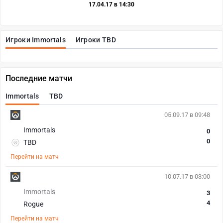
17.04.17 в 14:30
Игроки Immortals
Игроки TBD
Последние матчи
Immortals
TBD
05.09.17 в 09:48
Immortals
0
0
TBD
Перейти на матч
10.07.17 в 03:00
Immortals
3
4
Rogue
Перейти на матч