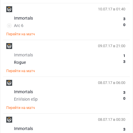
10.07.17 в 01:40
Immortals
3
0
Arc 6
Перейти на матч
09.07.17 в 21:00
Immortals
1
3
Rogue
Перейти на матч
08.07.17 в 06:00
Immortals
3
0
EnVision eSp
Перейти на матч
08.07.17 в 00:30
Immortals
3