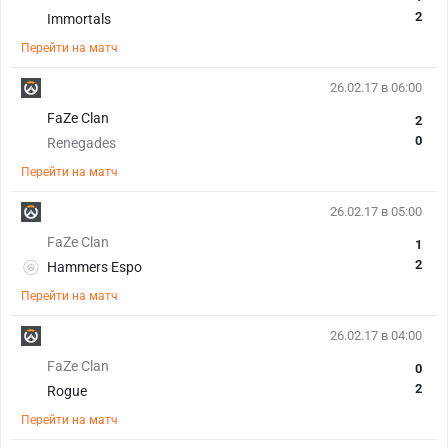
2
Immortals
Перейти на матч
26.02.17 в 06:00
FaZe Clan
2
0
Renegades
Перейти на матч
26.02.17 в 05:00
FaZe Clan
1
2
Hammers Espo
Перейти на матч
26.02.17 в 04:00
FaZe Clan
0
2
Rogue
Перейти на матч