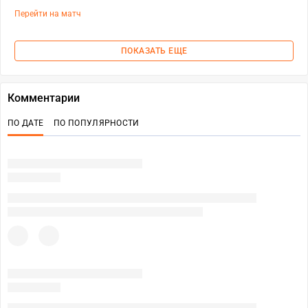
Перейти на матч
ПОКАЗАТЬ ЕЩЕ
Комментарии
ПО ДАТЕ
ПО ПОПУЛЯРНОСТИ