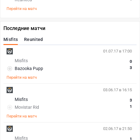
Перейти на матч
Последние матчи
Misfits
Reunited
01.07.17 в 17:00
Misfits
0
3
Bazooka Pupp
Перейти на матч
03.06.17 в 16:15
Misfits
3
1
Movistar Rid
Перейти на матч
02.06.17 в 21:50
Misfits
1