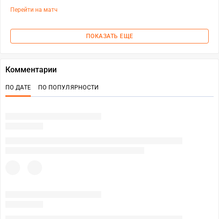
Перейти на матч
ПОКАЗАТЬ ЕЩЕ
Комментарии
ПО ДАТЕ
ПО ПОПУЛЯРНОСТИ