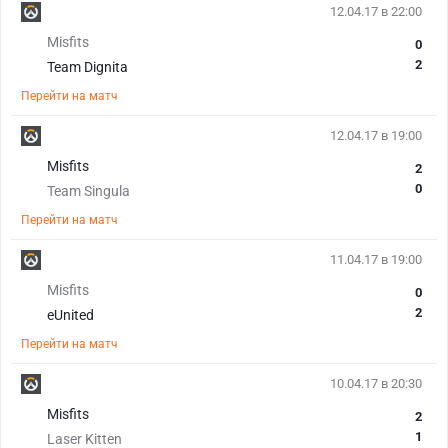
12.04.17 в 22:00
Misfits
0
2
Team Dignita
Перейти на матч
12.04.17 в 19:00
Misfits
2
0
Team Singula
Перейти на матч
11.04.17 в 19:00
Misfits
0
2
eUnited
Перейти на матч
10.04.17 в 20:30
Misfits
2
1
Laser Kitten