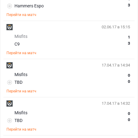
3
Hammers Espo
Перейти на матч
02.06.17 в 15:15
Misfits
1
3
С9
Перейти на матч
17.04.17 в 14:34
Misfits
0
0
TBD
Перейти на матч
17.04.17 в 14:32
Misfits
0
0
TBD
Перейти на матч