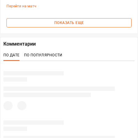
Перейти на матч
ПОКАЗАТЬ ЕЩЕ
Комментарии
ПО ДАТЕ
ПО ПОПУЛЯРНОСТИ