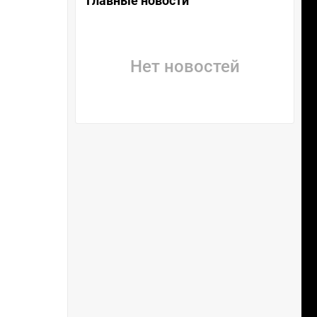
Главные новости
Нет новостей