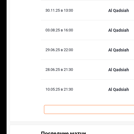
30.11.25 в 13:00
Al Qadsiah
03.08.25 в 16:00
Al Qadsiah
29.06.25 в 22:00
Al Qadsiah
28.06.25 в 21:30
Al Qadsiah
10.05.25 в 21:30
Al Qadsiah
Последние матчи