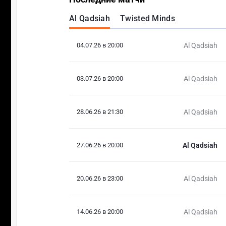
Al Qadsiah
Twisted Minds
04.07.26 в 20:00
Al Qadsiah
03.07.26 в 20:00
Al Qadsiah
28.06.26 в 21:30
Al Qadsiah
27.06.26 в 20:00
Al Qadsiah
20.06.26 в 23:00
Al Qadsiah
14.06.26 в 20:00
Al Qadsiah