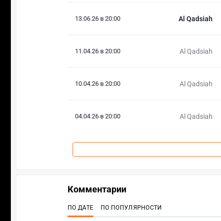
13.06.26 в 20:00
Al Qadsiah
11.04.26 в 20:00
Al Qadsiah
10.04.26 в 20:00
Al Qadsiah
04.04.26 в 20:00
Al Qadsiah
Комментарии
ПО ДАТЕ
ПО ПОПУЛЯРНОСТИ