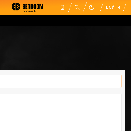
ВОЙТИ