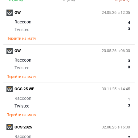
OW
24.05.26 в 12:05
Raccoon
4
3
Twisted
Перейти на матч
OW
23.05.26 в 06:00
Raccoon
3
0
Twisted
Перейти на матч
OCS 25 WF
30.11.25 в 14:45
Raccoon
1
3
Twisted
Перейти на матч
OCS 2025
02.08.25 в 16:00
Raccoon
2