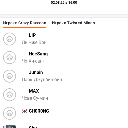
02.08.25 в 16:00
Игроки Crazy Raccoon
Игроки Twisted Minds
LIP
Ли Чже Вон
HeeSang
Чэ Хи-санг
Junbin
Парк Джунбин-бин
MAX
Чхве Су-мин
CH0R0NG