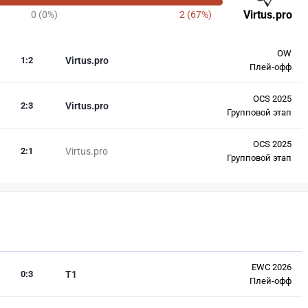
Virtus.pro
0 (0%)
2 (67%)
OW
1
:
2
Virtus.pro
Плей-офф
OCS 2025
2
:
3
Virtus.pro
Групповой этап
OCS 2025
2
:
1
Virtus.pro
Групповой этап
EWC 2026
0
:
3
T1
Плей-офф