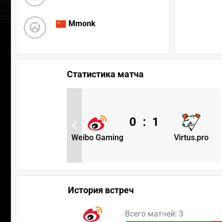
Mmonk
Статистика матча
0
:
1
Weibo Gaming
Virtus.pro
История встреч
Всего матчей: 3