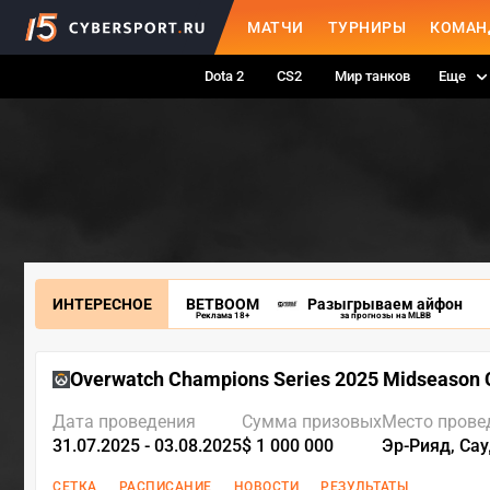
МАТЧИ
ТУРНИРЫ
КОМАН
Dota 2
CS2
Мир танков
Еще
ИНТЕРЕСНОЕ
BETBOOM
Разыгрываем айфон
Реклама 18+
за прогнозы на MLBB
Overwatch Champions Series 2025 Midseason
Дата проведения
Сумма призовых
Место прове
31.07.2025 - 03.08.2025
$ 1 000 000
Эр-Рияд, Са
СЕТКА
РАСПИСАНИЕ
НОВОСТИ
РЕЗУЛЬТАТЫ