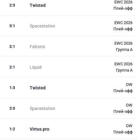
EWC 2026
2
:
3
Twisted
Плей-офф
EWC 2026
3
:
1
Spacestation
Плей-офф
EWC 2026
2
:
1
Falcons
Группа A
EWC 2026
2
:
1
Liquid
Группа A
OW
1
:
3
Twisted
Плей-офф
OW
2
:
0
Spacestation
Плей-офф
OW
1
:
2
Virtus.pro
Плей-офф