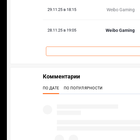
29.11.25 в 18:15
Weibo Gaming
28.11.25 в 19:05
Weibo Gaming
Комментарии
ПО ДАТЕ
ПО ПОПУЛЯРНОСТИ