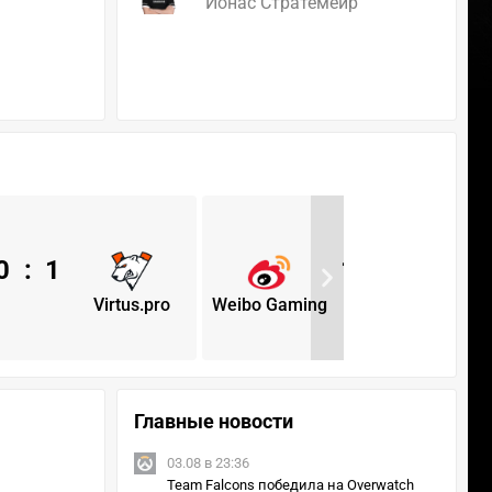
Йонас Стратемейр
0
:
1
1
:
0
Virtus.pro
Weibo Gaming
Virtus
Главные новости
03.08 в 23:36
Team Falcons победила на Overwatch