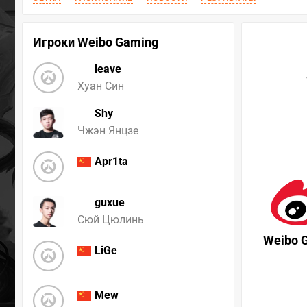
Игроки Weibo Gaming
leave
Хуан Син
Shy
Чжэн Янцзе
Apr1ta
guxue
Сюй Цюлинь
Weibo 
LiGe
Mew