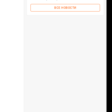
ВСЕ НОВОСТИ