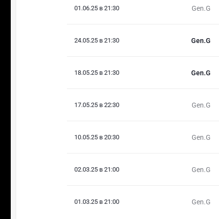
01.06.25 в 21:30
Gen.G
24.05.25 в 21:30
Gen.G
18.05.25 в 21:30
Gen.G
17.05.25 в 22:30
Gen.G
10.05.25 в 20:30
Gen.G
02.03.25 в 21:00
Gen.G
01.03.25 в 21:00
Gen.G