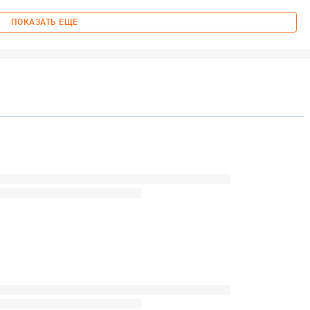
ПОКАЗАТЬ ЕЩЕ