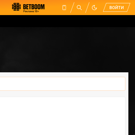
ВОЙТИ