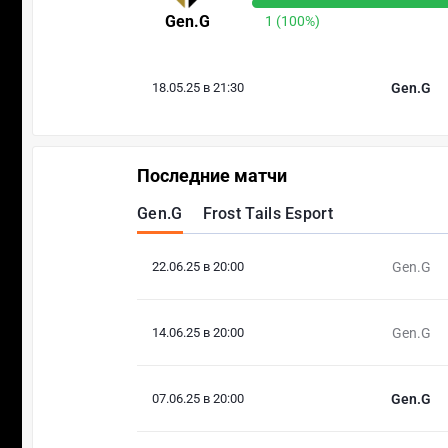
Gen.G
1 (100%)
18.05.25 в 21:30
Gen.G
Последние матчи
Gen.G
Frost Tails Esport
22.06.25 в 20:00
Gen.G
14.06.25 в 20:00
Gen.G
07.06.25 в 20:00
Gen.G