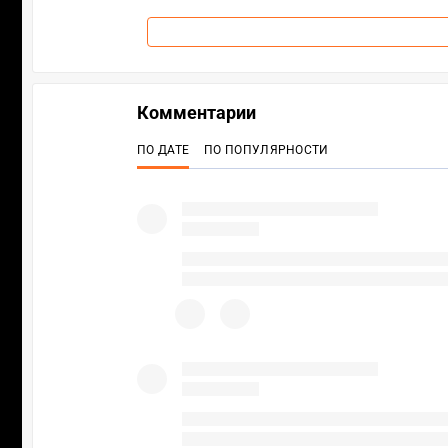
Комментарии
ПО ДАТЕ
ПО ПОПУЛЯРНОСТИ