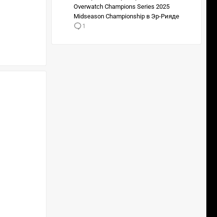
Overwatch Champions Series 2025
Midseason Championship в Эр-Рияде
1