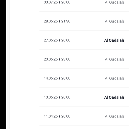
03.07.26 в 20:00
Al Qadsiah
28.06.26 в 21:30
Al Qadsiah
27.06.26 в 20:00
Al Qadsiah
20.06.26 в 23:00
Al Qadsiah
14.06.26 в 20:00
Al Qadsiah
13.06.26 в 20:00
Al Qadsiah
11.04.26 в 20:00
Al Qadsiah