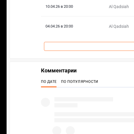
10.04.26 в 20:00
Al Qadsiah
04.04.26 в 20:00
Al Qadsiah
Комментарии
ПО ДАТЕ
ПО ПОПУЛЯРНОСТИ