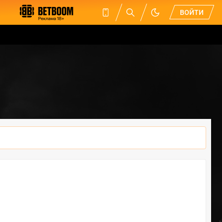
ВОЙТИ