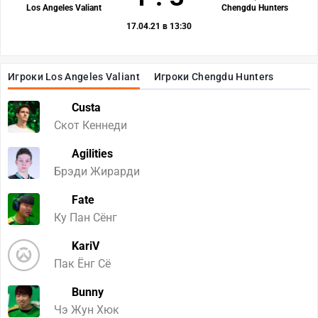
Los Angeles Valiant
Chengdu Hunters
17.04.21 в 13:30
Игроки Los Angeles Valiant
Игроки Chengdu Hunters
Custa
Скот Кеннеди
Agilities
Брэди Жирарди
Fate
Ку Пан Сёнг
KariV
Пак Ёнг Сё
Bunny
Чэ Жун Хюк