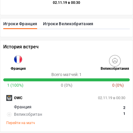
02.11.19 в 00:30
Игроки Франция
Игроки Великобритания
История встреч
Франция
Великобритания
Всего матчей: 1
1 (100%)
0 (0%)
0 (0%)
OWC
02.11.19 в 00:30
Франция
2
1
Великобритан
Перейти на матч