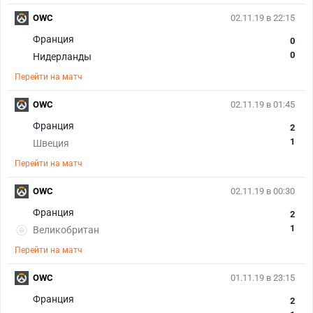
OWC
02.11.19 в 22:15
Франция
0
0
Нидерланды
Перейти на матч
OWC
02.11.19 в 01:45
Франция
2
1
Швеция
Перейти на матч
OWC
02.11.19 в 00:30
Франция
2
1
Великобритан
Перейти на матч
OWC
01.11.19 в 23:15
Франция
2