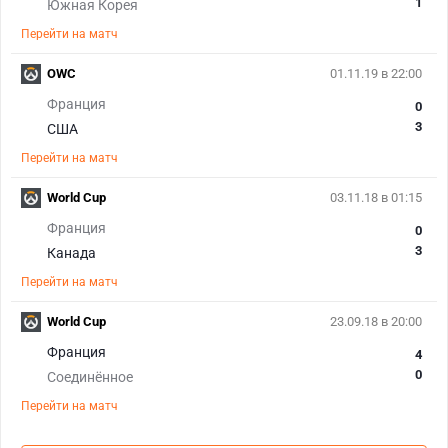
1
Южная Корея
Перейти на матч
OWC
01.11.19 в 22:00
Франция
0
3
США
Перейти на матч
World Cup
03.11.18 в 01:15
Франция
0
3
Канада
Перейти на матч
World Cup
23.09.18 в 20:00
Франция
4
0
Соединённое
Перейти на матч