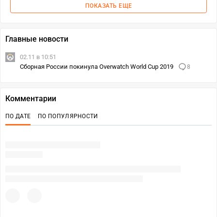
ПОКАЗАТЬ ЕЩЕ
Главные новости
02.11 в 10:51
Сборная России покинула Overwatch World Cup 2019
8
Комментарии
ПО ДАТЕ
ПО ПОПУЛЯРНОСТИ