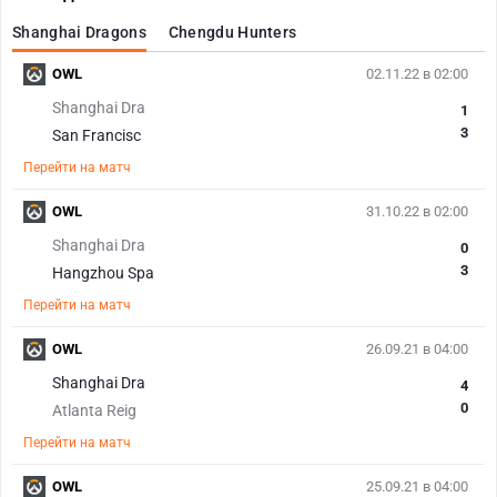
Shanghai Dragons
Chengdu Hunters
OWL
02.11.22 в 02:00
Shanghai Dra
1
3
San Francisc
Перейти на матч
OWL
31.10.22 в 02:00
Shanghai Dra
0
3
Hangzhou Spa
Перейти на матч
OWL
26.09.21 в 04:00
Shanghai Dra
4
0
Atlanta Reig
Перейти на матч
OWL
25.09.21 в 04:00