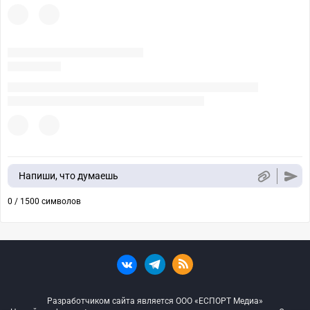
Напиши, что думаешь
0 / 1500 символов
Разработчиком сайта является ООО «ЕСПОРТ Медиа»