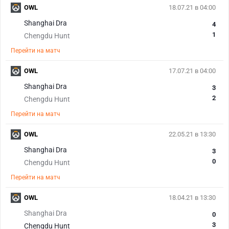
OWL
18.07.21 в 04:00
Shanghai Dra
4
1
Chengdu Hunt
Перейти на матч
OWL
17.07.21 в 04:00
Shanghai Dra
3
2
Chengdu Hunt
Перейти на матч
OWL
22.05.21 в 13:30
Shanghai Dra
3
0
Chengdu Hunt
Перейти на матч
OWL
18.04.21 в 13:30
Shanghai Dra
0
3
Chengdu Hunt