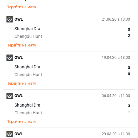
Перейти на матч
OWL
21.06.20 в 13:00
Shanghai Dra
3
2
Chengdu Hunt
Перейти на матч
OWL
19.04.20 в 13:00
Shanghai Dra
3
0
Chengdu Hunt
Перейти на матч
OWL
06.04.20 в 11:00
Shanghai Dra
3
1
Chengdu Hunt
Перейти на матч
OWL
29.03.20 в 11:00