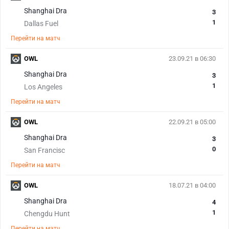
Shanghai Dra
3
1
Dallas Fuel
Перейти на матч
OWL
23.09.21 в 06:30
Shanghai Dra
3
1
Los Angeles
Перейти на матч
OWL
22.09.21 в 05:00
Shanghai Dra
3
0
San Francisc
Перейти на матч
OWL
18.07.21 в 04:00
Shanghai Dra
4
1
Chengdu Hunt
Перейти на матч