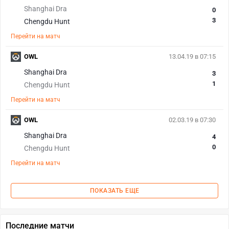
Shanghai Dra
0
3
Chengdu Hunt
Перейти на матч
OWL
13.04.19 в 07:15
Shanghai Dra
3
1
Chengdu Hunt
Перейти на матч
OWL
02.03.19 в 07:30
Shanghai Dra
4
0
Chengdu Hunt
Перейти на матч
ПОКАЗАТЬ ЕЩЕ
Последние матчи