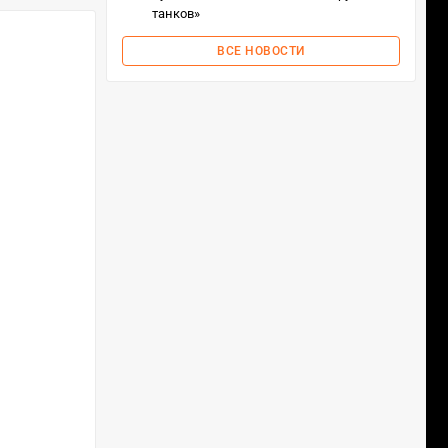
танков»
ВСЕ НОВОСТИ