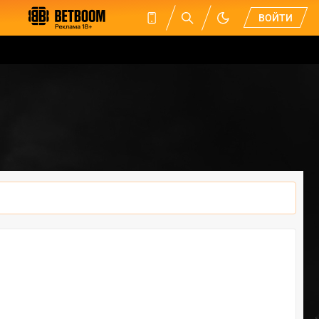
ВОЙТИ