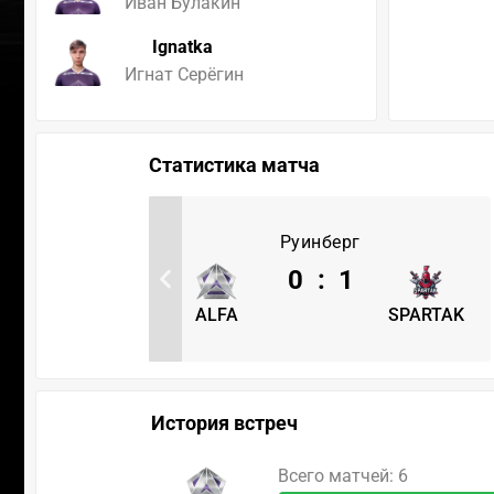
Иван Булакин
Ignatka
Игнат Серёгин
Статистика матча
Руинберг
0
:
1
ALFA
SPARTAK
История встреч
Всего матчей: 6