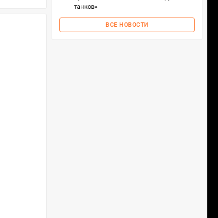
танков»
ВСЕ НОВОСТИ