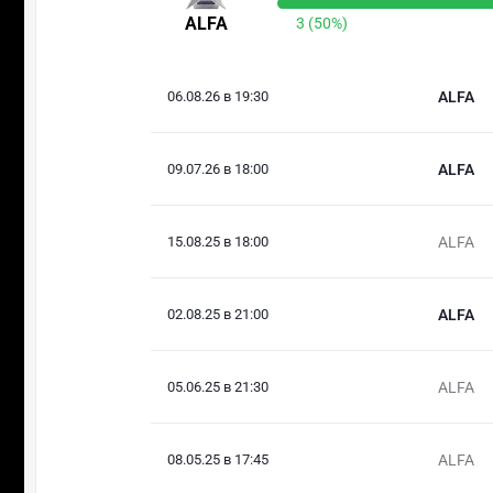
ALFA
3 (50%)
06.08.26 в 19:30
ALFA
09.07.26 в 18:00
ALFA
15.08.25 в 18:00
ALFA
02.08.25 в 21:00
ALFA
05.06.25 в 21:30
ALFA
08.05.25 в 17:45
ALFA