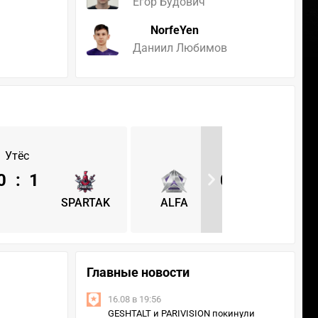
Егор Будович
NorfeYen
Даниил Любимов
Утёс
Утёс
0
:
1
0
:
1
SPARTAK
ALFA
SPAR
Главные новости
16.08 в 19:56
GESHTALT и PARIVISION покинули