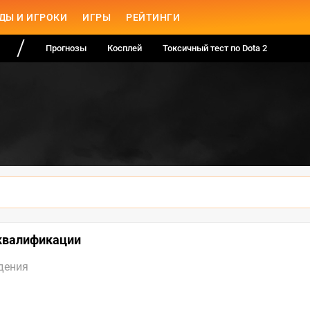
ДЫ И ИГРОКИ
ИГРЫ
РЕЙТИНГИ
Прогнозы
Косплей
Токсичный тест по Dota 2
квалификации
дения