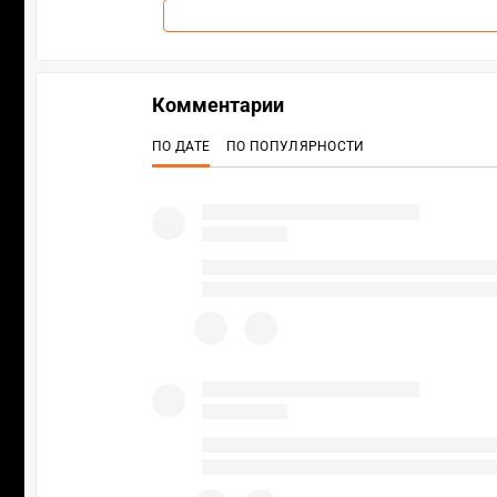
Комментарии
ПО ДАТЕ
ПО ПОПУЛЯРНОСТИ