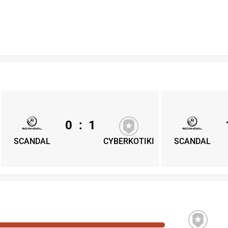
0
:
1
SCANDAL
CYBERKOTIKI
SCANDAL