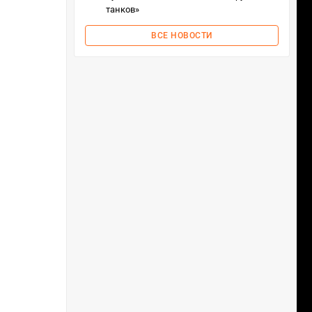
танков»
ВСЕ НОВОСТИ