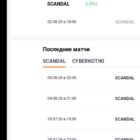
SCANDAL
0 (0%)
02.08.25 в 18:00
SCANDAL
Последние матчи
SCANDAL
CYBERKOTIKI
05.08.26 в 20:45
SCANDAL
04.08.26 в 21:00
SCANDAL
29.07.26 в 19:00
SCANDAL
28.07.26 в 22:00
SCANDAL