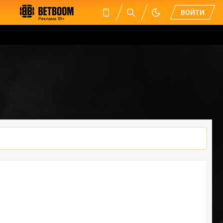
ВОЙТИ