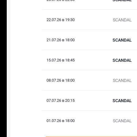
22.07.26 в 19:30
SCANDAL
21.07.26 в 18:00
SCANDAL
15.07.26 в 18:45
SCANDAL
08.07.26 в 18:00
SCANDAL
07.07.26 в 20:15
SCANDAL
01.07.26 в 18:00
SCANDAL