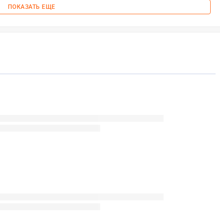
ПОКАЗАТЬ ЕЩЕ