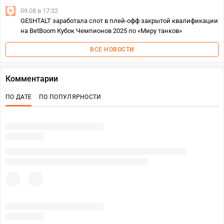
09.08 в 17:32
GESHTALT заработала слот в плей-офф закрытой квалификации
на BetBoom Кубок Чемпионов 2025 по «Миру танков»
ВСЕ НОВОСТИ
Комментарии
ПО ДАТЕ
ПО ПОПУЛЯРНОСТИ