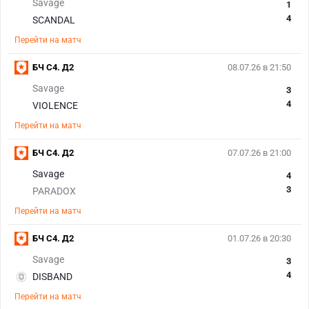
Savage
1
4
SCANDAL
Перейти на матч
БЧ С4. Д2
08.07.26 в 21:50
Savage
3
4
VIOLENCE
Перейти на матч
БЧ С4. Д2
07.07.26 в 21:00
Savage
4
3
PARADOX
Перейти на матч
БЧ С4. Д2
01.07.26 в 20:30
Savage
3
4
DISBAND
Перейти на матч