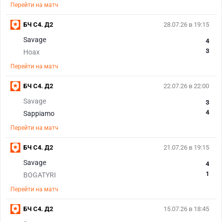
Перейти на матч
БЧ С4. Д2
28.07.26 в 19:15
Savage
4
3
Hoax
Перейти на матч
БЧ С4. Д2
22.07.26 в 22:00
Savage
3
4
Sappiamo
Перейти на матч
БЧ С4. Д2
21.07.26 в 19:15
Savage
4
1
BOGATYRI
Перейти на матч
БЧ С4. Д2
15.07.26 в 18:45