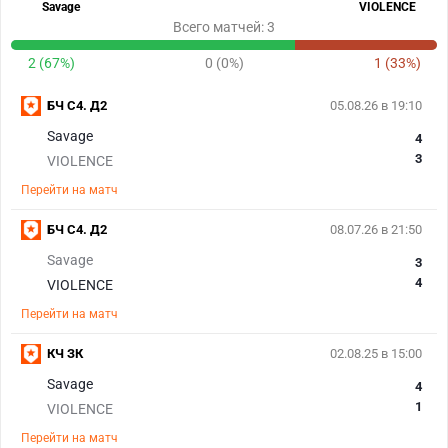
Savage
VIOLENCE
Всего матчей: 3
2 (67%)
0 (0%)
1 (33%)
БЧ С4. Д2
05.08.26 в 19:10
Savage
4
3
VIOLENCE
Перейти на матч
БЧ С4. Д2
08.07.26 в 21:50
Savage
3
4
VIOLENCE
Перейти на матч
КЧ ЗК
02.08.25 в 15:00
Savage
4
1
VIOLENCE
Перейти на матч