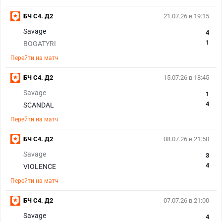
БЧ С4. Д2
21.07.26 в 19:15
Savage
4
1
BOGATYRI
Перейти на матч
БЧ С4. Д2
15.07.26 в 18:45
Savage
1
4
SCANDAL
Перейти на матч
БЧ С4. Д2
08.07.26 в 21:50
Savage
3
4
VIOLENCE
Перейти на матч
БЧ С4. Д2
07.07.26 в 21:00
Savage
4