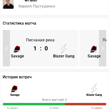
wFlash
Кирилл Пастушенко
Статистика матча
Песчаная река
Пе
1
:
0
Savage
Blazer Gang
Savage
История встреч
Savage
Blazer Gang
Всего матчей: 5
3 (60%)
0 (0%)
2 (40%)