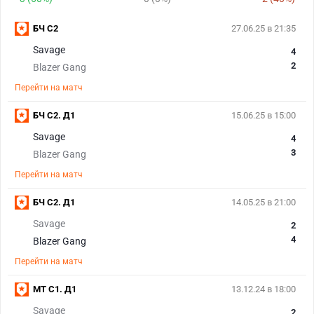
БЧ С2
27.06.25 в 21:35
Savage
4
2
Blazer Gang
Перейти на матч
БЧ С2. Д1
15.06.25 в 15:00
Savage
4
3
Blazer Gang
Перейти на матч
БЧ С2. Д1
14.05.25 в 21:00
Savage
2
4
Blazer Gang
Перейти на матч
МТ С1. Д1
13.12.24 в 18:00
Savage
2