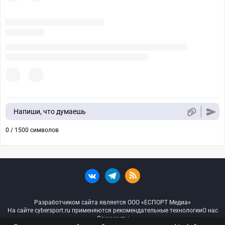
Напиши, что думаешь
0 / 1500 символов
Разработчиком сайта является ООО «ЕСПОРТ Медиа»
На сайте cybersport.ru применяются рекомендательные технологии
О нас
Документы