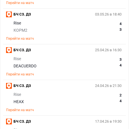
Перейти на матч
БЧ С3. Д3
03.05.26 в 18:40
Rise
4
3
КОРМ2
Перейти на матч
БЧ С3. Д3
25.04.26 в 16:30
Rise
3
4
DEACUERDO
Перейти на матч
БЧ С3. Д3
24.04.26 в 21:30
Rise
2
4
HEAX
Перейти на матч
БЧ С3. Д3
17.04.26 в 19:30