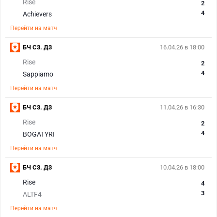
Rise
2
4
Achievers
Перейти на матч
БЧ С3. Д3
16.04.26 в 18:00
Rise
2
4
Sappiamo
Перейти на матч
БЧ С3. Д3
11.04.26 в 16:30
Rise
2
4
BOGATYRI
Перейти на матч
БЧ С3. Д3
10.04.26 в 18:00
Rise
4
3
ALTF4
Перейти на матч