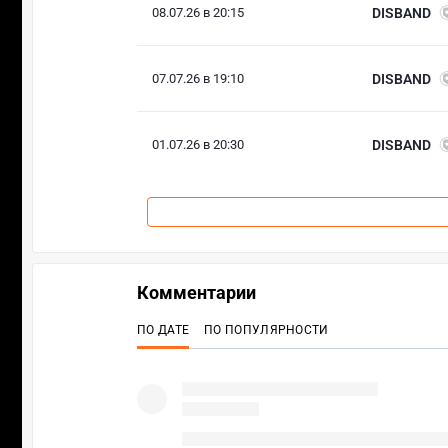
08.07.26 в 20:15
DISBAND
07.07.26 в 19:10
DISBAND
01.07.26 в 20:30
DISBAND
Комментарии
ПО ДАТЕ
ПО ПОПУЛЯРНОСТИ