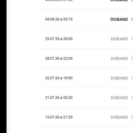
04.08.26 в 20:15
DISBAND
29.07.26 в 20:00
DISBAND
28.07.26 в 22:00
DISBAND
22.07.26 в 18:00
DISBAND
21.07.26 в 20:20
DISBAND
15.07.26 в 21:20
DISBAND