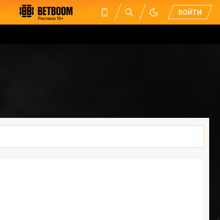
ВОЙТИ