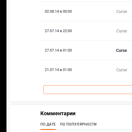
02.08.14 в 00:00
Curse
27.07.14 в 22:00
Curse
27.07.14 в 01:00
Curse
21.07.14 в 01:00
Curse
Комментарии
ПО ДАТЕ
ПО ПОПУЛЯРНОСТИ