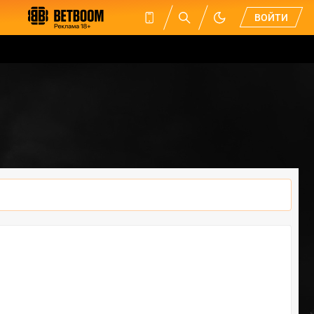
ВОЙТИ