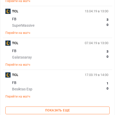
Перейти на матч
TCL
13.04.19 в 13:00
FB
3
0
SuperMassive
Перейти на матч
TCL
07.04.19 в 13:00
FB
3
0
Galatasaray
Перейти на матч
TCL
17.03.19 в 14:00
FB
1
0
Besiktas Esp
Перейти на матч
ПОКАЗАТЬ ЕЩЕ