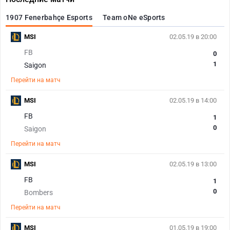
1907 Fenerbahçe Esports
Team oNe eSports
MSI
02.05.19 в 20:00
FB
0
1
Saigon
Перейти на матч
MSI
02.05.19 в 14:00
FB
1
0
Saigon
Перейти на матч
MSI
02.05.19 в 13:00
FB
1
0
Bombers
Перейти на матч
MSI
01.05.19 в 19:00