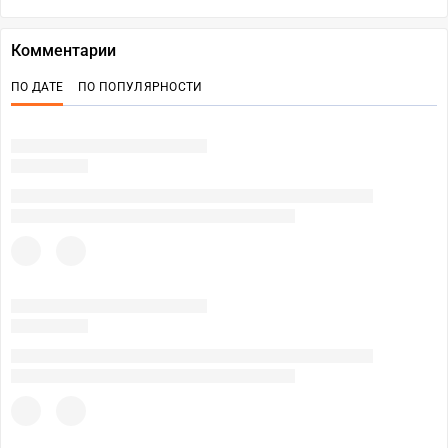
Комментарии
ПО ДАТЕ
ПО ПОПУЛЯРНОСТИ