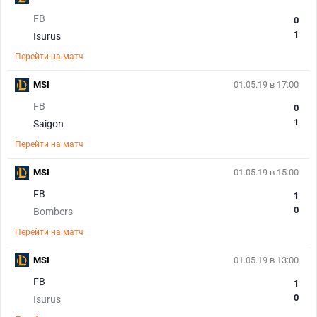
FB
0
1
Isurus
Перейти на матч
MSI
01.05.19 в 17:00
FB
0
1
Saigon
Перейти на матч
MSI
01.05.19 в 15:00
FB
1
0
Bombers
Перейти на матч
MSI
01.05.19 в 13:00
FB
1
0
Isurus