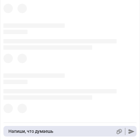
Напиши, что думаешь