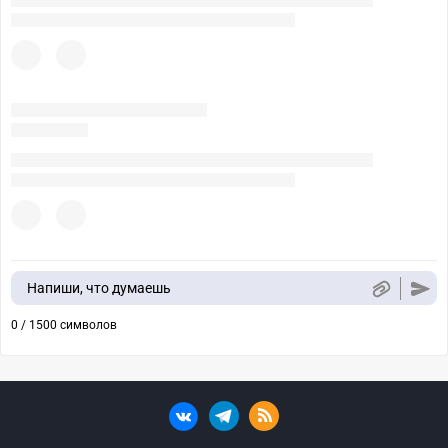
Напиши, что думаешь
0 / 1500 символов