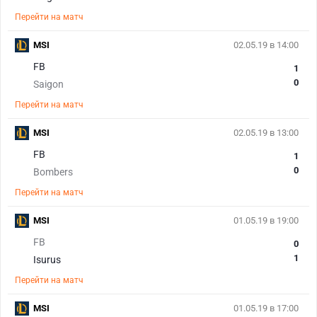
Перейти на матч
MSI
02.05.19 в 14:00
FB
1
0
Saigon
Перейти на матч
MSI
02.05.19 в 13:00
FB
1
0
Bombers
Перейти на матч
MSI
01.05.19 в 19:00
FB
0
1
Isurus
Перейти на матч
MSI
01.05.19 в 17:00