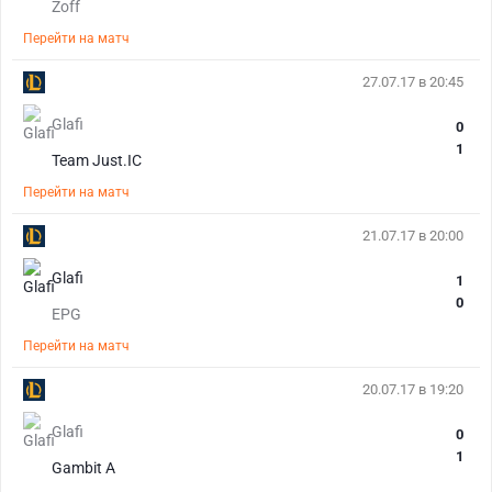
Zoff
Перейти на матч
27.07.17 в 20:45
Glafi
0
1
Team Just.IC
Перейти на матч
21.07.17 в 20:00
Glafi
1
0
EPG
Перейти на матч
20.07.17 в 19:20
Glafi
0
1
Gambit A