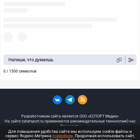
Напиши, что думаешь
0 / 1500 символов
Разработчиком сайта является ООО «ЕСПОРТ Медиа»
На сайте cybersport.ru применяются рекомендательные технологии
О нас
Документы
Для повышения удобства сайта мы используем cookie-файлы и
сервис Яндекс.Метрика
подробнее
. Продолжая использовать сайт,
© ООО «Киберспорт.ру» — Все права защищены