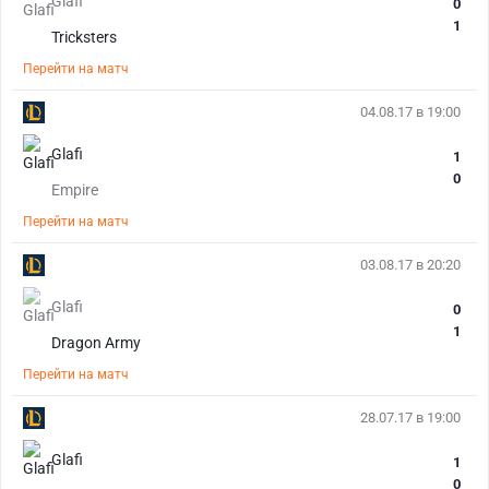
Glafi
0
1
Tricksters
Перейти на матч
04.08.17 в 19:00
Glafi
1
0
Empire
Перейти на матч
03.08.17 в 20:20
Glafi
0
1
Dragon Army
Перейти на матч
28.07.17 в 19:00
Glafi
1
0