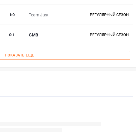
1
:
0
Team Just
РЕГУЛЯРНЫЙ СЕЗОН
0
:
1
GMB
РЕГУЛЯРНЫЙ СЕЗОН
ПОКАЗАТЬ ЕЩЕ