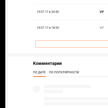
15.07.17 в 20:30
VP
15.07.17 в 18:20
VP
Комментарии
ПО ДАТЕ
ПО ПОПУЛЯРНОСТИ