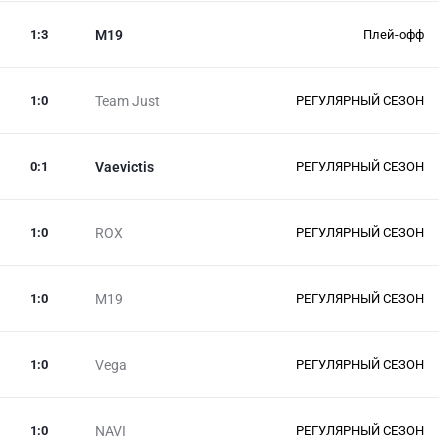
1
:
3
M19
Плей-офф
1
:
0
Team Just
РЕГУЛЯРНЫЙ СЕЗОН
0
:
1
Vaevictis
РЕГУЛЯРНЫЙ СЕЗОН
1
:
0
ROX
РЕГУЛЯРНЫЙ СЕЗОН
1
:
0
M19
РЕГУЛЯРНЫЙ СЕЗОН
1
:
0
Vega
РЕГУЛЯРНЫЙ СЕЗОН
1
:
0
NAVI
РЕГУЛЯРНЫЙ СЕЗОН