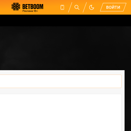
ВОЙТИ