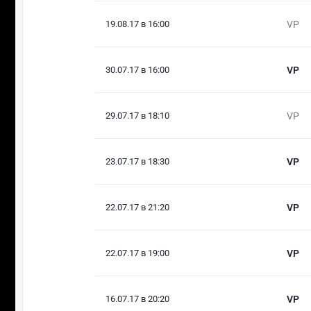
19.08.17 в 16:00
VP
30.07.17 в 16:00
VP
29.07.17 в 18:10
VP
23.07.17 в 18:30
VP
22.07.17 в 21:20
VP
22.07.17 в 19:00
VP
16.07.17 в 20:20
VP