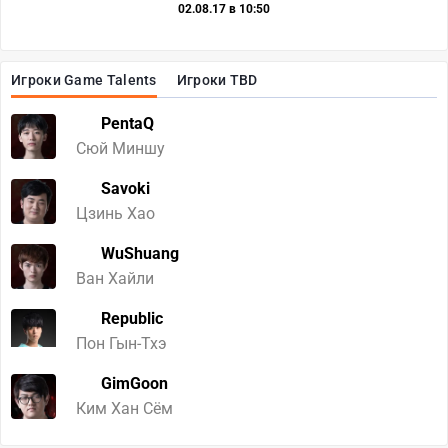
02.08.17 в 10:50
Игроки Game Talents
Игроки TBD
PentaQ
Сюй Миншу
Savoki
Цзинь Хао
WuShuang
Ван Хайли
Republic
Пон Гын-Тхэ
GimGoon
Ким Хан Сём