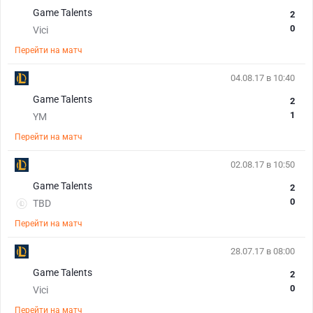
Game Talents
2
0
Vici
Перейти на матч
04.08.17 в 10:40
Game Talents
2
1
YM
Перейти на матч
02.08.17 в 10:50
Game Talents
2
0
TBD
Перейти на матч
28.07.17 в 08:00
Game Talents
2
0
Vici
Перейти на матч