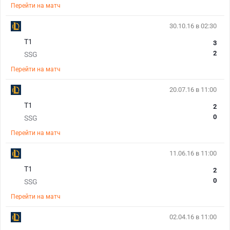
Перейти на матч
30.10.16 в 02:30
T1
3
2
SSG
Перейти на матч
20.07.16 в 11:00
T1
2
0
SSG
Перейти на матч
11.06.16 в 11:00
T1
2
0
SSG
Перейти на матч
02.04.16 в 11:00