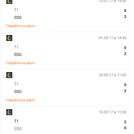
13.07.17 в 14:00
T1
0
2
SSG
Перейти на матч
31.05.17 в 14:45
T1
0
2
SSG
Перейти на матч
25.03.17 в 11:00
T1
0
2
SSG
Перейти на матч
16.02.17 в 11:00
T1
2
0
SSG