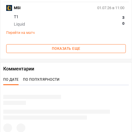
MSI
01.07.26 в 11:00
T1
3
0
Liquid
Перейти на матч
ПОКАЗАТЬ ЕЩЕ
Комментарии
ПО ДАТЕ
ПО ПОПУЛЯРНОСТИ