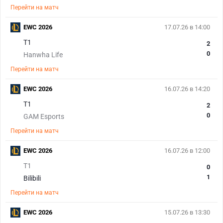
Перейти на матч
EWC 2026
17.07.26 в 14:00
T1
2
0
Hanwha Life
Перейти на матч
EWC 2026
16.07.26 в 14:20
T1
2
0
GAM Esports
Перейти на матч
EWC 2026
16.07.26 в 12:00
T1
0
1
Bilibili
Перейти на матч
EWC 2026
15.07.26 в 13:30