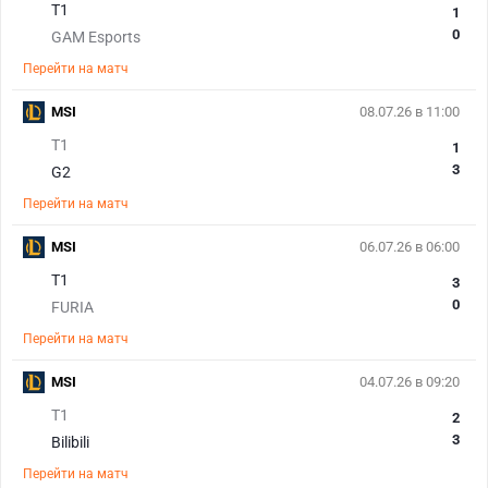
T1
1
0
GAM Esports
Перейти на матч
MSI
08.07.26 в 11:00
T1
1
3
G2
Перейти на матч
MSI
06.07.26 в 06:00
T1
3
0
FURIA
Перейти на матч
MSI
04.07.26 в 09:20
T1
2
3
Bilibili
Перейти на матч