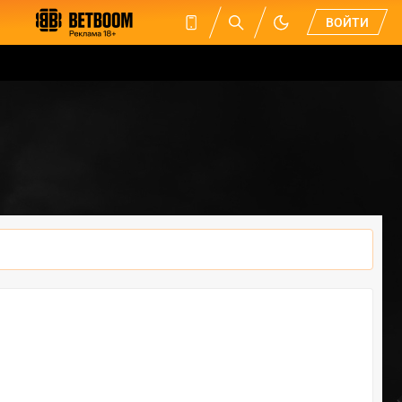
ВОЙТИ