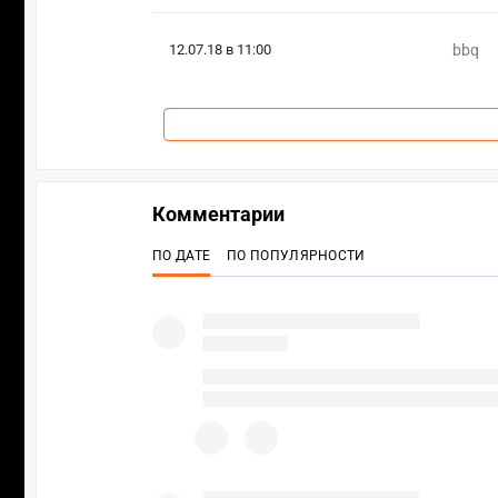
12.07.18 в 11:00
bbq
Комментарии
ПО ДАТЕ
ПО ПОПУЛЯРНОСТИ