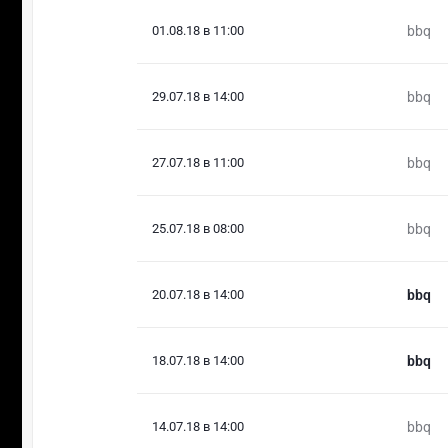
01.08.18 в 11:00
bbq
29.07.18 в 14:00
bbq
27.07.18 в 11:00
bbq
25.07.18 в 08:00
bbq
20.07.18 в 14:00
bbq
18.07.18 в 14:00
bbq
14.07.18 в 14:00
bbq