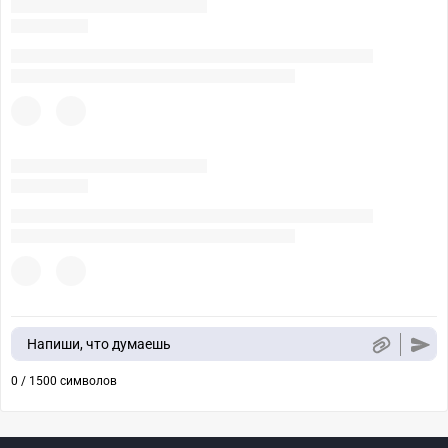
Напиши, что думаешь
0 / 1500 символов