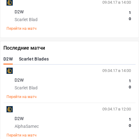
09.04.17 в 14:00
D2W
1
0
Scarlet Blad
Перейти на матч
Последние матчи
D2W
Scarlet Blades
09.04.17 в 14:00
D2W
1
0
Scarlet Blad
Перейти на матч
09.04.17 в 12:00
D2W
1
0
AlphaSamec
Перейти на матч