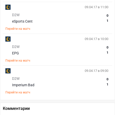
09.04.17 в 11:00
D2W
0
1
eSports Cent
Перейти на матч
09.04.17 в 10:00
D2W
0
1
EPG
Перейти на матч
09.04.17 в 09:00
D2W
0
1
Imperium Bad
Перейти на матч
Комментарии