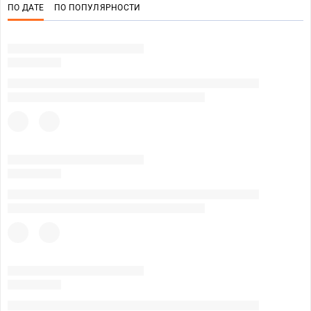
ПО ДАТЕ
ПО ПОПУЛЯРНОСТИ