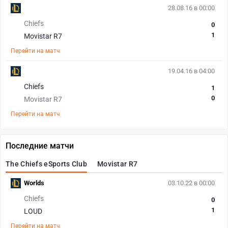
28.08.16 в 00:00
Chiefs
0
1
Movistar R7
Перейти на матч
19.04.16 в 04:00
Chiefs
1
0
Movistar R7
Перейти на матч
Последние матчи
The Chiefs eSports Club
Movistar R7
Worlds
03.10.22 в 00:00
Chiefs
0
1
LOUD
Перейти на матч