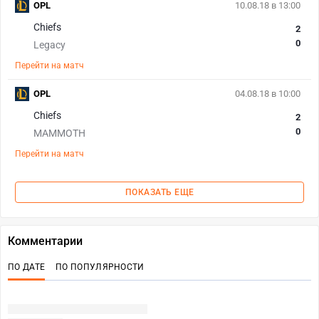
OPL
10.08.18 в 13:00
Chiefs
2
0
Legacy
Перейти на матч
OPL
04.08.18 в 10:00
Chiefs
2
0
MAMMOTH
Перейти на матч
ПОКАЗАТЬ ЕЩЕ
Комментарии
ПО ДАТЕ
ПО ПОПУЛЯРНОСТИ