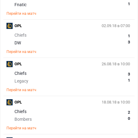
1
Fnatic
Перейти на матч
OPL
02.09.18 в 07:00
Chiefs
1
3
DW
Перейти на матч
OPL
26.08.18 в 10:00
Chiefs
3
1
Legacy
Перейти на матч
OPL
18.08.18 в 10:00
Chiefs
2
0
Bombers
Перейти на матч