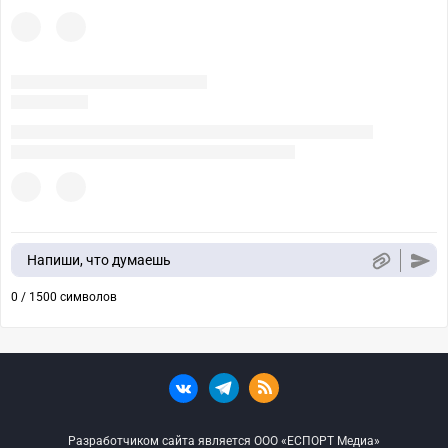
Напиши, что думаешь
0 / 1500 символов
Разработчиком сайта является ООО «ЕСПОРТ Медиа»