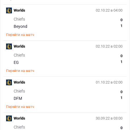
Worlds
02.10.22 в 04:00
Chiefs
0
1
Beyond
Перейти на матч
Worlds
02.10.22 в 02:00
Chiefs
0
1
EG
Перейти на матч
Worlds
01.10.22 в 02:00
Chiefs
0
1
DFM
Перейти на матч
Worlds
30.09.22 в 03:00
Chiefs
0