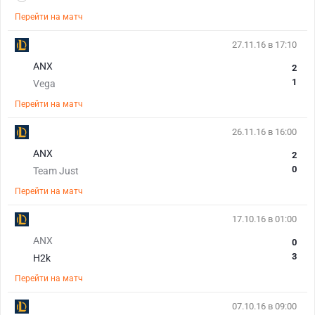
Перейти на матч
27.11.16 в 17:10
ANX
2
1
Vega
Перейти на матч
26.11.16 в 16:00
ANX
2
0
Team Just
Перейти на матч
17.10.16 в 01:00
ANX
0
3
H2k
Перейти на матч
07.10.16 в 09:00