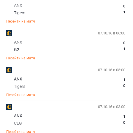
ANX
0
1
Tigers
Перейти на матч
07.10.16 в 06:00
ANX
0
1
G2
Перейти на матч
07.10.16 в 05:00
ANX
1
0
Tigers
Перейти на матч
07.10.16 в 03:00
ANX
1
0
CLG
Перейти на матч