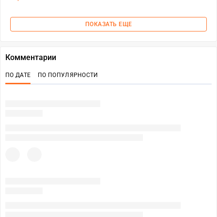
ПОКАЗАТЬ ЕЩЕ
Комментарии
ПО ДАТЕ
ПО ПОПУЛЯРНОСТИ