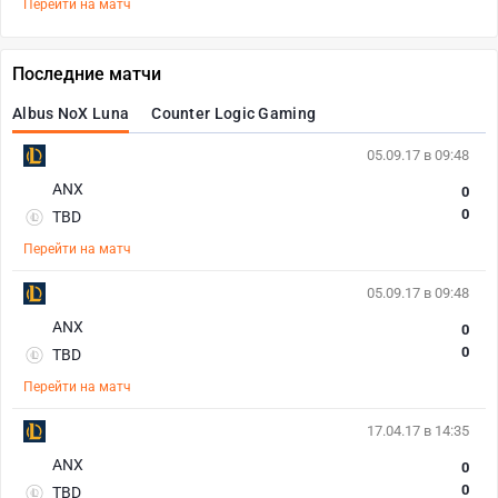
Перейти на матч
Последние матчи
Albus NoX Luna
Counter Logic Gaming
05.09.17 в 09:48
ANX
0
0
TBD
Перейти на матч
05.09.17 в 09:48
ANX
0
0
TBD
Перейти на матч
17.04.17 в 14:35
ANX
0
0
TBD