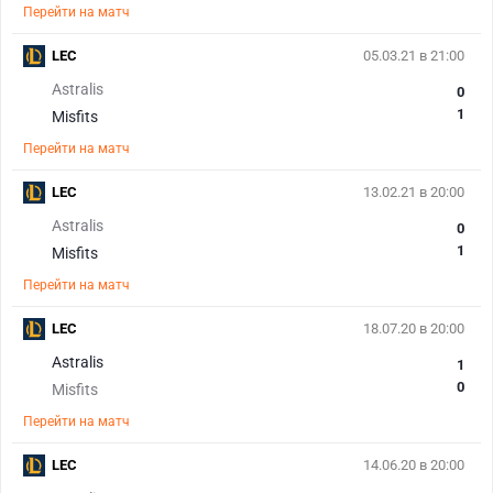
Перейти на матч
LEC
05.03.21 в 21:00
Astralis
0
1
Misfits
Перейти на матч
LEC
13.02.21 в 20:00
Astralis
0
1
Misfits
Перейти на матч
LEC
18.07.20 в 20:00
Astralis
1
0
Misfits
Перейти на матч
LEC
14.06.20 в 20:00