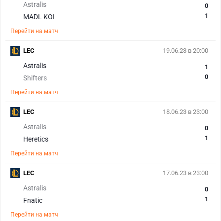
Astralis
0
1
MADL KOI
Перейти на матч
LEC
19.06.23 в 20:00
Astralis
1
0
Shifters
Перейти на матч
LEC
18.06.23 в 23:00
Astralis
0
1
Heretics
Перейти на матч
LEC
17.06.23 в 23:00
Astralis
0
1
Fnatic
Перейти на матч