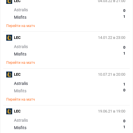
LEC
04.03.22 в 21:00
Astralis
0
1
Misfits
Перейти на матч
LEC
14.01.22 в 23:00
Astralis
0
1
Misfits
Перейти на матч
LEC
10.07.21 в 20:00
Astralis
1
0
Misfits
Перейти на матч
LEC
19.06.21 в 19:00
Astralis
0
1
Misfits