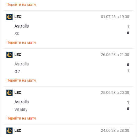
Перейти на матч
LEC
01.07.23 в 19:00
Astralis
1
0
SK
Перейти на матч
LEC
26.06.23 в 21:00
Astralis
0
1
G2
Перейти на матч
LEC
25.06.23 в 20:00
Astralis
1
0
Vitality
Перейти на матч
LEC
24.06.23 в 23:00