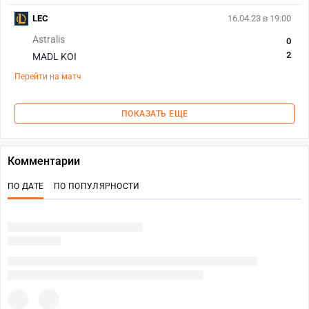
LEC
16.04.23 в 19:00
Astralis
0
2
MADL KOI
Перейти на матч
ПОКАЗАТЬ ЕЩЕ
Комментарии
ПО ДАТЕ
ПО ПОПУЛЯРНОСТИ