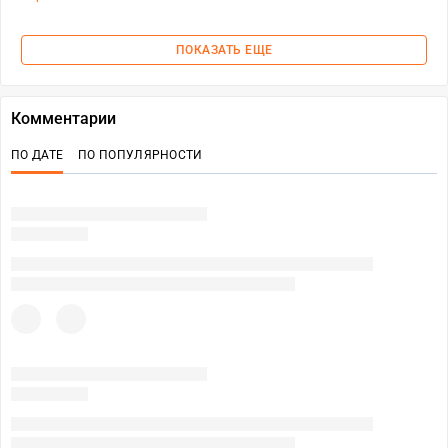
ПОКАЗАТЬ ЕЩЕ
Комментарии
ПО ДАТЕ
ПО ПОПУЛЯРНОСТИ