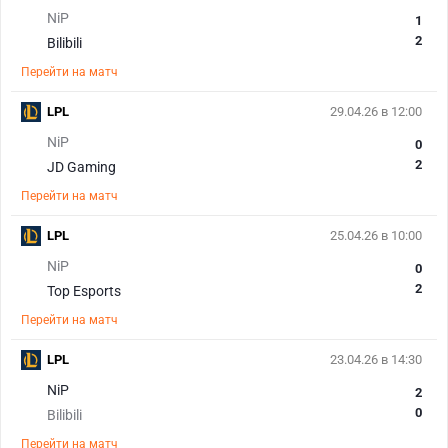
NiP
1
2
Bilibili
Перейти на матч
LPL
29.04.26 в 12:00
NiP
0
2
JD Gaming
Перейти на матч
LPL
25.04.26 в 10:00
NiP
0
2
Top Esports
Перейти на матч
LPL
23.04.26 в 14:30
NiP
2
0
Bilibili
Перейти на матч