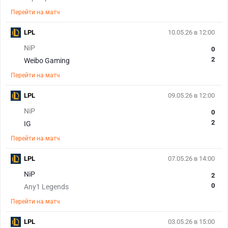
Перейти на матч
LPL
10.05.26 в 12:00
NiP
0
2
Weibo Gaming
Перейти на матч
LPL
09.05.26 в 12:00
NiP
0
2
IG
Перейти на матч
LPL
07.05.26 в 14:00
NiP
2
0
Any1 Legends
Перейти на матч
LPL
03.05.26 в 15:00