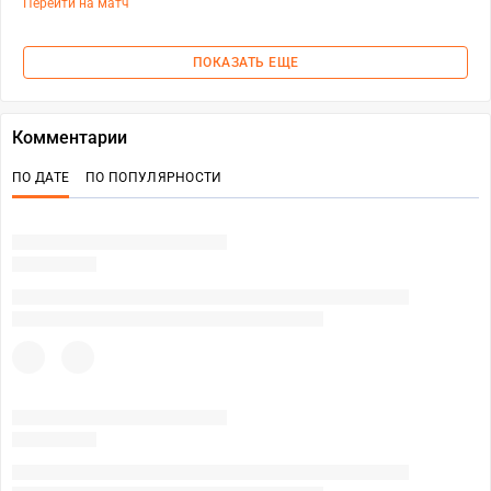
Перейти на матч
ПОКАЗАТЬ ЕЩЕ
Комментарии
ПО ДАТЕ
ПО ПОПУЛЯРНОСТИ