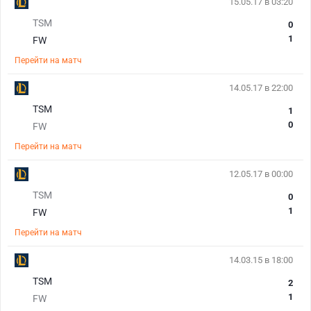
15.05.17 в 03:20
TSM
0
1
FW
Перейти на матч
14.05.17 в 22:00
TSM
1
0
FW
Перейти на матч
12.05.17 в 00:00
TSM
0
1
FW
Перейти на матч
14.03.15 в 18:00
TSM
2
1
FW