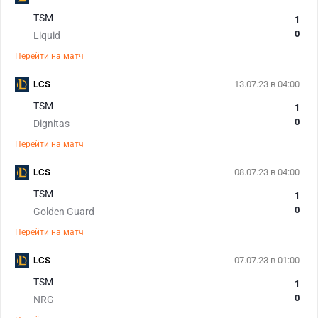
TSM
1
0
Liquid
Перейти на матч
LCS
13.07.23 в 04:00
TSM
1
0
Dignitas
Перейти на матч
LCS
08.07.23 в 04:00
TSM
1
0
Golden Guard
Перейти на матч
LCS
07.07.23 в 01:00
TSM
1
0
NRG