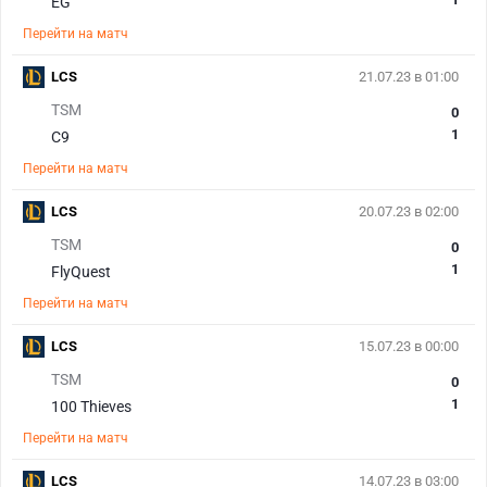
EG
Перейти на матч
LCS
21.07.23 в 01:00
TSM
0
1
C9
Перейти на матч
LCS
20.07.23 в 02:00
TSM
0
1
FlyQuest
Перейти на матч
LCS
15.07.23 в 00:00
TSM
0
1
100 Thieves
Перейти на матч
LCS
14.07.23 в 03:00