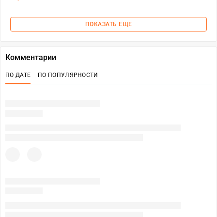
ПОКАЗАТЬ ЕЩЕ
Комментарии
ПО ДАТЕ
ПО ПОПУЛЯРНОСТИ