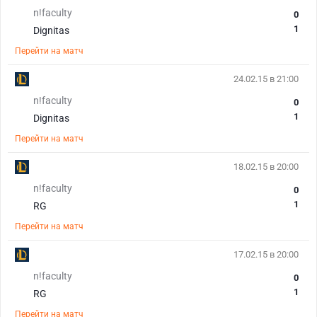
n!faculty
0
1
Dignitas
Перейти на матч
24.02.15 в 21:00
n!faculty
0
1
Dignitas
Перейти на матч
18.02.15 в 20:00
n!faculty
0
1
RG
Перейти на матч
17.02.15 в 20:00
n!faculty
0
1
RG
Перейти на матч