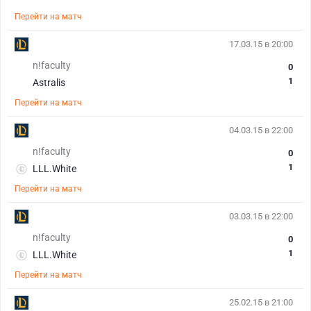
Перейти на матч
17.03.15 в 20:00
n!faculty
0
1
Astralis
Перейти на матч
04.03.15 в 22:00
n!faculty
0
1
LLL.White
Перейти на матч
03.03.15 в 22:00
n!faculty
0
1
LLL.White
Перейти на матч
25.02.15 в 21:00