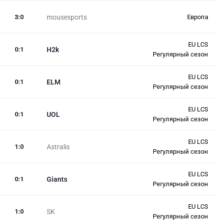
3
:
0
mousesports
Европа
EU LCS
0
:
1
H2k
Регулярный сезон
EU LCS
0
:
1
ELM
Регулярный сезон
EU LCS
0
:
1
UOL
Регулярный сезон
EU LCS
1
:
0
Astralis
Регулярный сезон
EU LCS
0
:
1
Giants
Регулярный сезон
EU LCS
1
:
0
SK
Регулярный сезон