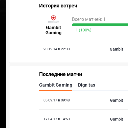
История встреч
Всего матчей: 1
Gambit
1 (100%)
Gaming
20.12.14 в 22:00
Gambit
Последние матчи
Gambit Gaming
Dignitas
05.09.17 в 09:48
Gambit
17.04.17 в 14:50
Gambit