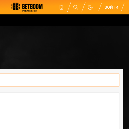
ВОЙТИ