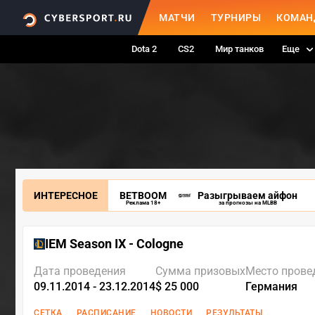
МАТЧИ
ТУРНИРЫ
КОМАН
Dota 2
CS2
Мир танков
Еще
ИНТЕРЕСНОЕ
BETBOOM
Разыгрываем айфон
Реклама 18+
за прогнозы на MLBB
IEM Season IX - Cologne
Дата проведения
Сумма призовых
Место прове
09.11.2014 - 23.12.2014
$ 25 000
Германия
СЕТКА
РАСПИСАНИЕ
НОВОСТИ
РЕЗУЛЬТАТЫ