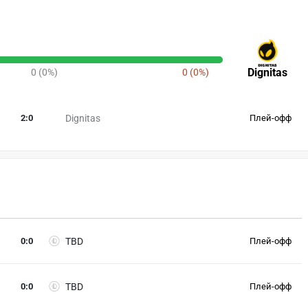
Dignitas
0 (0%)
0 (0%)
2
:
0
Dignitas
Плей-офф
0
:
0
TBD
Плей-офф
0
:
0
TBD
Плей-офф